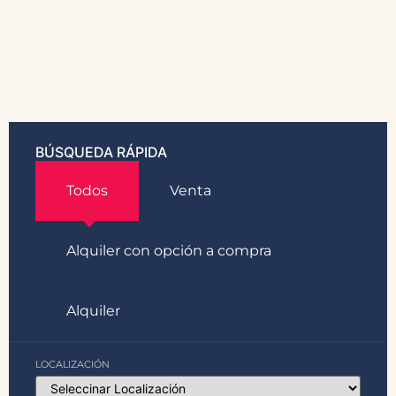
BÚSQUEDA RÁPIDA
Todos
Venta
Alquiler con opción a compra
Alquiler
LOCALIZACIÓN