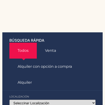
BÚSQUEDA RÁPIDA
Todos
Venta
Alquiler con opción a compra
Alquiler
LOCALIZACIÓN