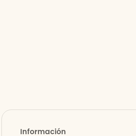
Información