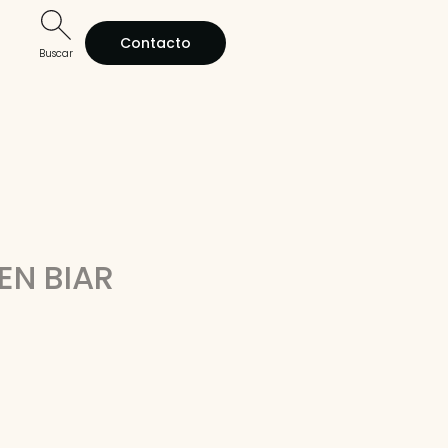
Contacto
Buscar
EN BIAR