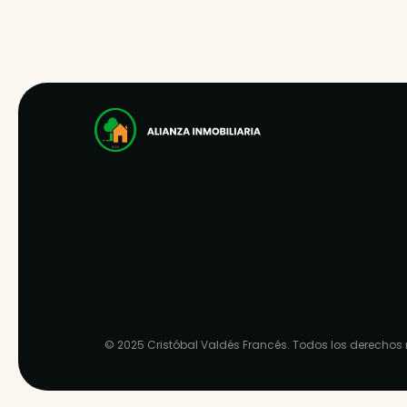
© 2025
Cristóbal Valdés Francés
. Todos los derechos