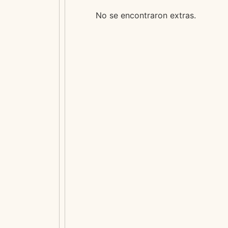
No se encontraron extras.