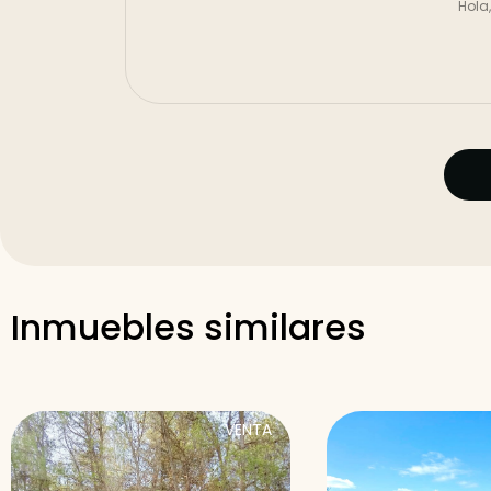
Inmuebles similares
VENTA