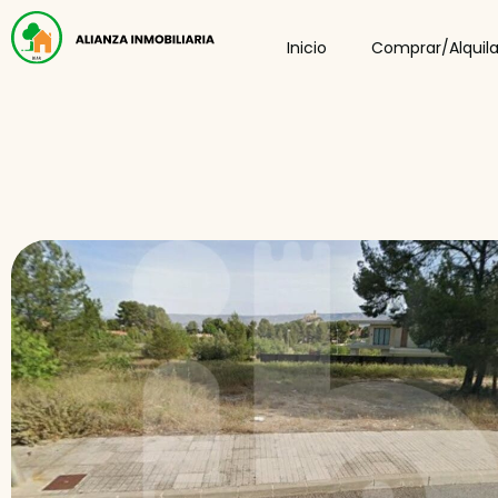
Inicio
Comprar/Alquila