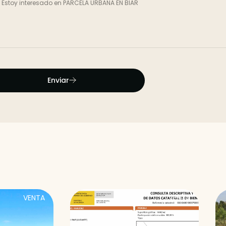
Enviar
VENTA
VENTA