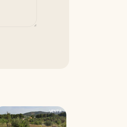
VENTA