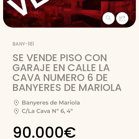
BANY-181
SE VENDE PISO CON
GARAJE EN CALLE LA
CAVA NUMERO 6 DE
BANYERES DE MARIOLA
Banyeres de Mariola
C/La Cava Nº 6, 4º
90.000€