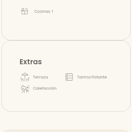
Cocinas: 1
Extras
Terraza
Tarima Flotante
Calefacción