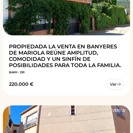
PROPIEDADA LA VENTA EN BANYERES
DE MARIOLA REÚNE AMPLITUD,
COMODIDAD Y UN SINFÍN DE
POSIBILIDADES PARA TODA LA FAMILIA.
BANY- 291
220.000 €
Ver
VENTA