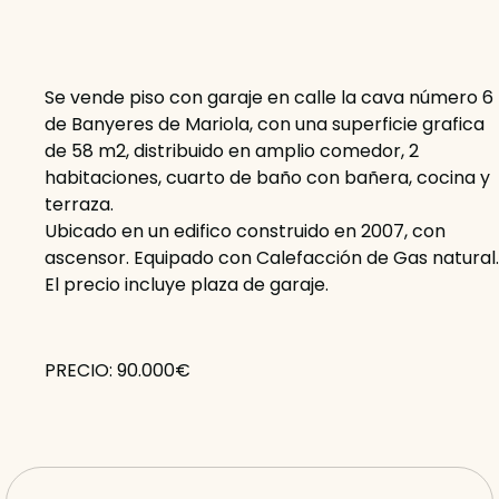
Se vende piso con garaje en calle la cava número 6
de Banyeres de Mariola, con una superficie grafica
de 58 m2, distribuido en amplio comedor, 2
habitaciones, cuarto de baño con bañera, cocina y
terraza.
Ubicado en un edifico construido en 2007, con
ascensor. Equipado con Calefacción de Gas natural.
El precio incluye plaza de garaje.
PRECIO: 90.000€