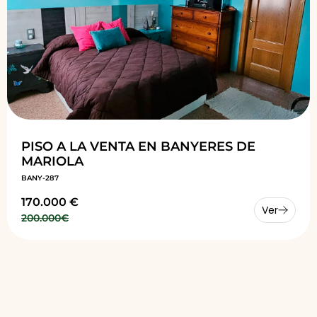
PISO A LA VENTA EN BANYERES DE
MARIOLA
BANY-287
170.000 €
Ver
200.000€