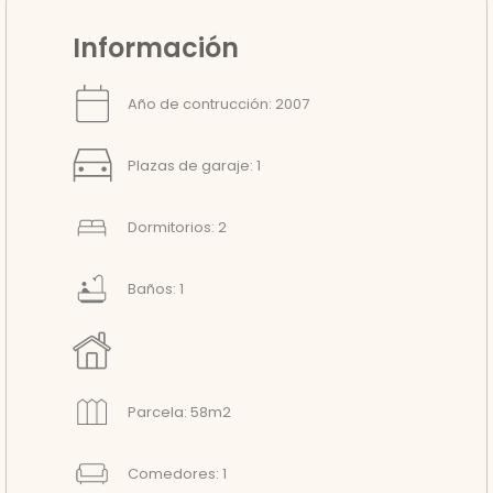
Información
Año de contrucción: 2007
Plazas de garaje: 1
Dormitorios: 2
Baños: 1
Parcela: 58m2
Comedores: 1