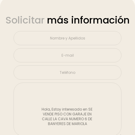
Solicitar
más información