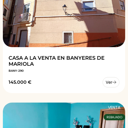
CASA A LA VENTA EN BANYERES DE
MARIOLA
BANY-290
145.000 €
Ver
VENTA
REBAJADO