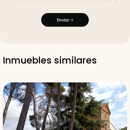
Enviar
Inmuebles similares
VENTA