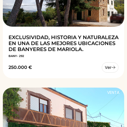
EXCLUSIVIDAD, HISTORIA Y NATURALEZA
EN UNA DE LAS MEJORES UBICACIONES
DE BANYERES DE MARIOLA.
BANY- 292
250.000 €
Ver
VENTA