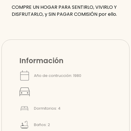
COMPRE UN HOGAR PARA SENTIRLO, VIVIRLO Y
DISFRUTARLO, y SIN PAGAR COMISIÓN por ello.
Información
Año de contrucción: 1980
Dormitorios: 4
Baños: 2