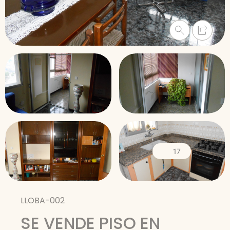
17
LLOBA-002
SE VENDE PISO EN