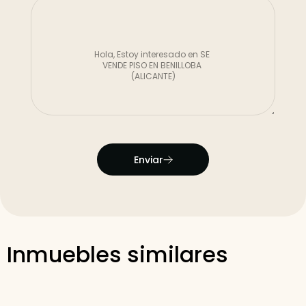
Enviar
Inmuebles similares