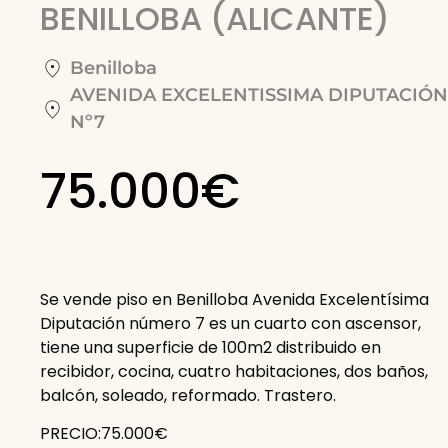
BENILLOBA (ALICANTE)
Benilloba
AVENIDA EXCELENTISSIMA DIPUTACIÓN
Nº7
75.000€
Se vende piso en Benilloba Avenida Excelentísima
Diputación número 7 es un cuarto con ascensor,
tiene una superficie de 100m2 distribuido en
recibidor, cocina, cuatro habitaciones, dos baños,
balcón, soleado, reformado. Trastero.
PRECIO:75.000€