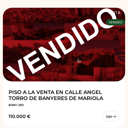
VENTA
VENDIDO
PISO A LA VENTA EN CALLE ANGEL
TORRO DE BANYERES DE MARIOLA
BANY-283
110.000 €
Ver