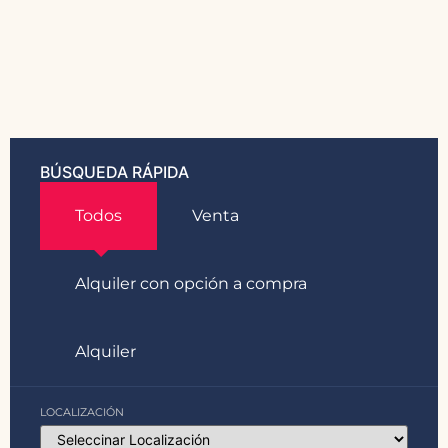
BÚSQUEDA RÁPIDA
Todos
Venta
Alquiler con opción a compra
Alquiler
LOCALIZACIÓN