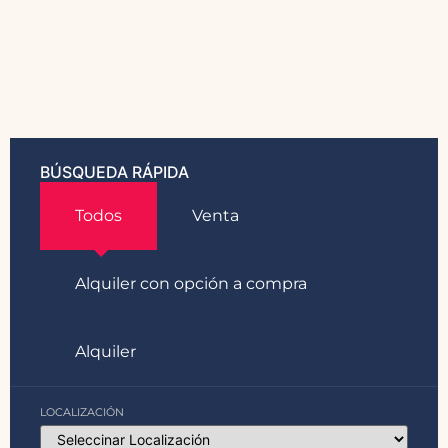
BÚSQUEDA RÁPIDA
Todos
Venta
Alquiler con opción a compra
Alquiler
LOCALIZACIÓN